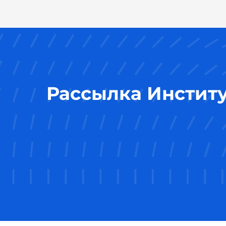
Рассылка Инстит