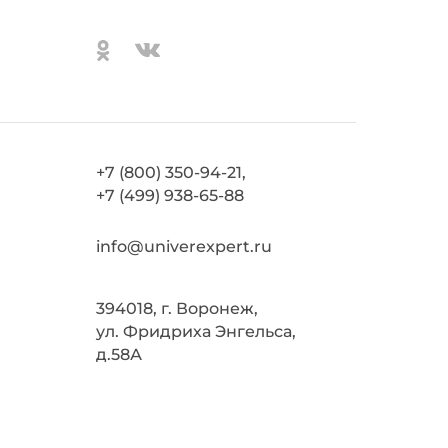
+7 (800) 350-94-21,
+7 (499) 938-65-88
info@univerexpert.ru
394018, г. Воронеж,
ул. Фридриха Энгельса,
д.58А