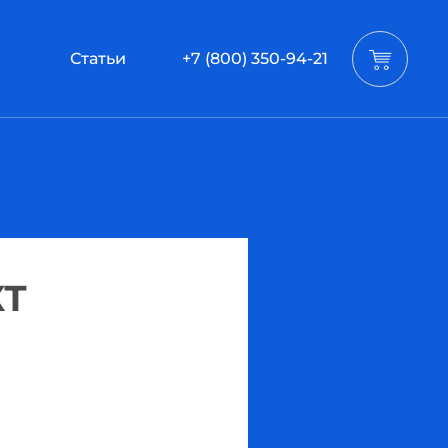
Статьи
+7 (800) 350-94-21
КТ