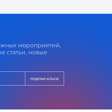
ажных мероприятий,
е статьи, новые