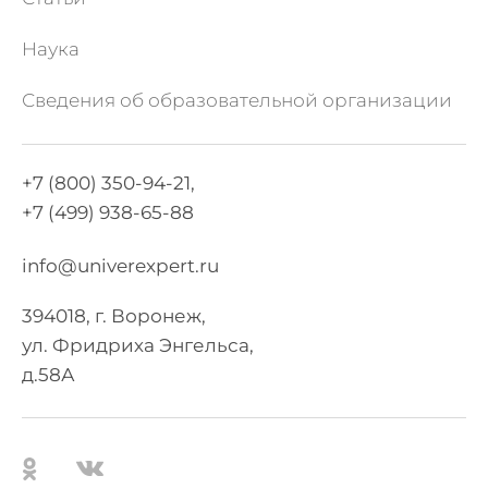
Наука
Сведения об образовательной организации
+7 (800) 350-94-21,
+7 (499) 938-65-88
info@univerexpert.ru
394018, г. Воронеж,
ул. Фридриха Энгельса,
д.58А