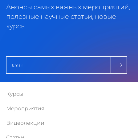
Анонсы самых важных мероприятий,
полезные научные статьи, новые
курсы.
Курсы
Мероприятия
Видеолекции
Статьи