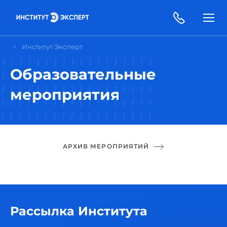
Институт Эксперт
Образовательные
мероприятия
АРХИВ МЕРОПРИЯТИЙ
Рассылка Института