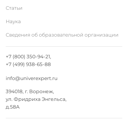
Статьи
Наука
Сведения об образовательной организации
+7 (800) 350-94-21,
+7 (499) 938-65-88
info@univerexpert.ru
394018, г. Воронеж,
ул. Фридриха Энгельса,
д.58А