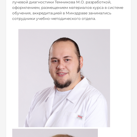
лучевой диагностики Темникова М.О. разработкой,
оформлением, размещением материалов курса в системе
обучения, аккредитацией в Минздраве занимались
сотрудники учебно-методического отдела.