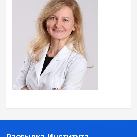
Рассылка Института