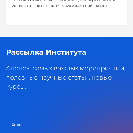
постановки диагноза COVID-19 могут быть результатом
усталости, а не патологических изменений в мозге.
Рассылка Института
Анонсы самых важных мероприятий,
полезные научные статьи, новые
курсы.