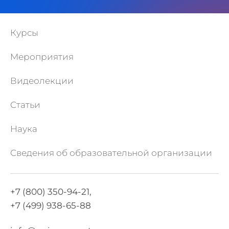
Курсы
Мероприятия
Видеолекции
Статьи
Наука
Сведения об образовательной организации
+7 (800) 350-94-21,
+7 (499) 938-65-88