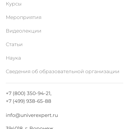
Курсы
Мероприятия
Видеолекции
Статьи
Наука
Сведения об образовательной организации
+7 (800) 350-94-21,
+7 (499) 938-65-88
info@univerexpert.ru
394018, г. Воронеж,