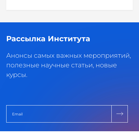
Рассылка Института
Анонсы самых важных мероприятий,
полезные научные статьи, новые
курсы.