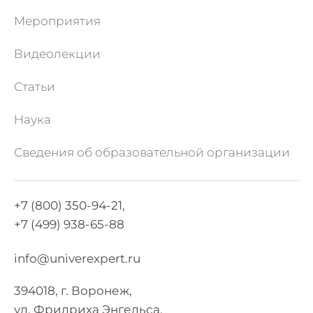
Мероприятия
Видеолекции
Статьи
Наука
Сведения об образовательной организации
+7 (800) 350-94-21,
+7 (499) 938-65-88
info@univerexpert.ru
394018, г. Воронеж,
ул. Фридриха Энгельса,