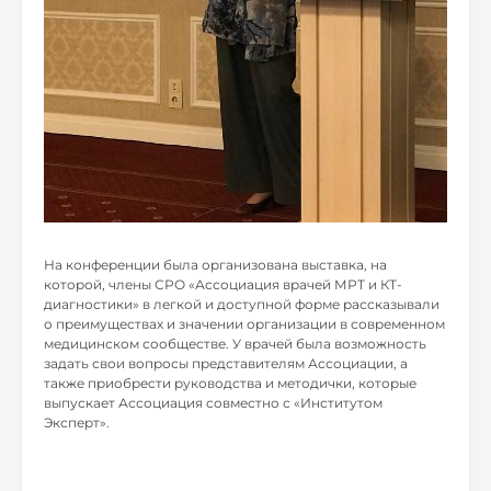
На конференции была организована выставка, на
которой, члены СРО «Ассоциация врачей МРТ и КТ-
диагностики» в легкой и доступной форме рассказывали
о преимуществах и значении организации в современном
медицинском сообществе. У врачей была возможность
задать свои вопросы представителям Ассоциации, а
также приобрести руководства и методички, которые
выпускает Ассоциация совместно с «Институтом
Эксперт».