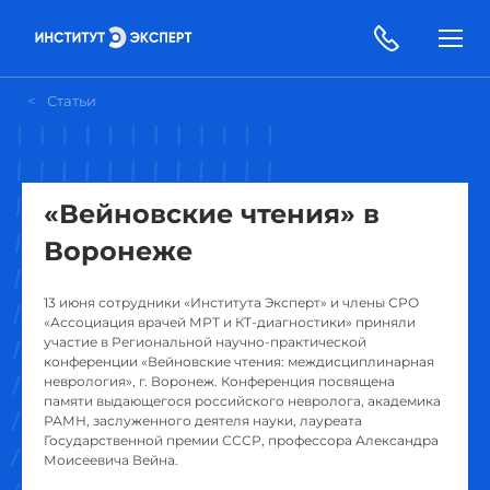
Статьи
«Вейновские чтения» в
Воронеже
13 июня сотрудники «Института Эксперт» и члены СРО
«Ассоциация врачей МРТ и КТ-диагностики» приняли
участие в Региональной научно-практической
конференции «Вейновские чтения: междисциплинарная
неврология», г. Воронеж. Конференция посвящена
памяти выдающегося российского невролога, академика
РАМН, заслуженного деятеля науки, лауреата
Государственной премии СССР, профессора Александра
Моисеевича Вейна.