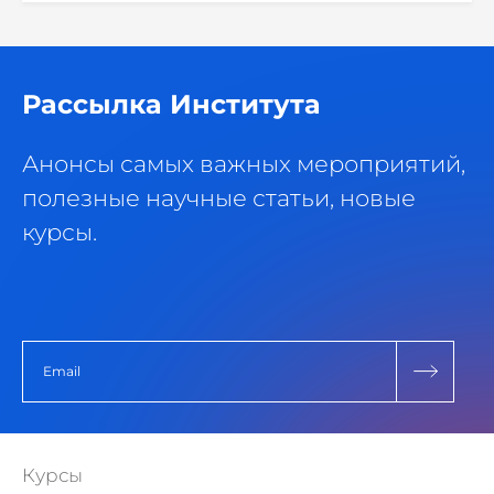
Рассылка Института
Анонсы самых важных мероприятий,
полезные научные статьи, новые
курсы.
Курсы