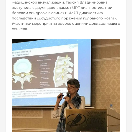
медицинской визуализации. Таисия Владимировна
выступила с двумя докладами: «МРТ диагностика при
болевом синдроме в спине» и «МРТ диагностика
последствий сосудистого поражения головного мозга».
Участники мероприятия высоко оценили доклады нашего
спикера.