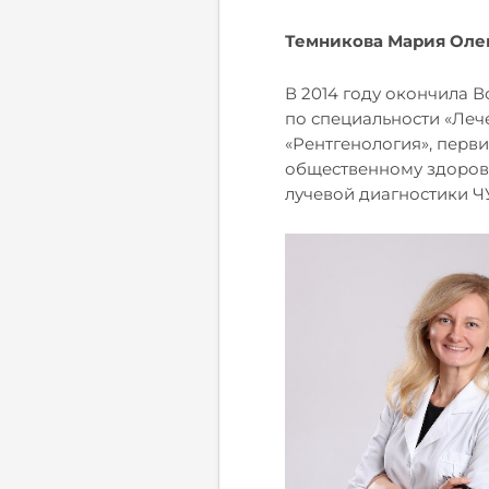
Темникова Мария Оле
В 2014 году окончила 
по специальности «Леч
«Рентгенология», перв
общественному здоровь
лучевой диагностики Ч