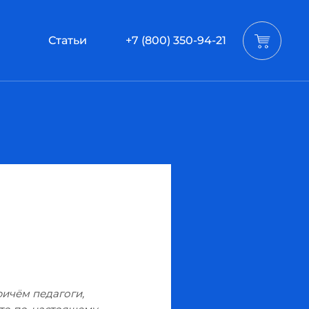
Статьи
+7 (800) 350-94-21
ричём педагоги,