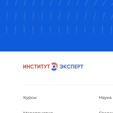
Курсы
Наука