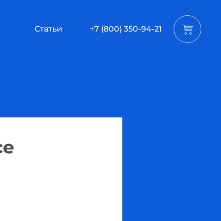
Статьи
+7 (800) 350-94-21
се