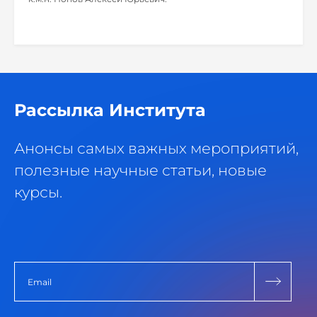
Рассылка Института
Анонсы самых важных мероприятий,
полезные научные статьи, новые
курсы.