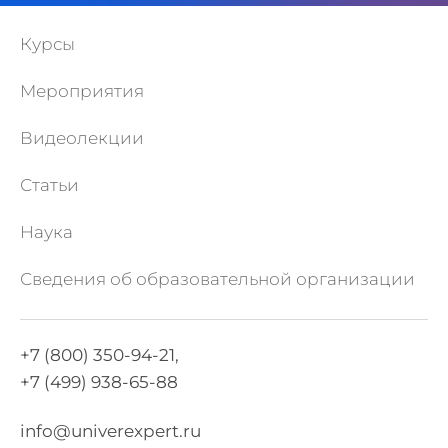
Курсы
Мероприятия
Видеолекции
Статьи
Наука
Сведения об образовательной организации
+7 (800) 350-94-21,
+7 (499) 938-65-88
info@univerexpert.ru