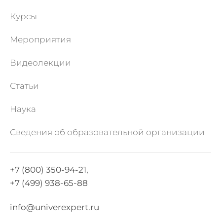
Курсы
Мероприятия
Видеолекции
Статьи
Наука
Сведения об образовательной организации
+7 (800) 350-94-21,
+7 (499) 938-65-88
info@univerexpert.ru