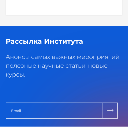
Рассылка Института
Анонсы самых важных мероприятий,
полезные научные статьи, новые
курсы.