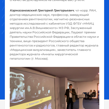
Кармазановский Григорий Григорьевич
, чл-корр. РАН,
доктор медицинских наук, профессор, заведующий
отделением рентгенологии, магнитно-резонансных
методов исследований с кабинетом УЗД ФГБУ «НМИЦ
хирургии им.А.В.Вишневского» МЗ РФ, Заслуженный
деятель науки Российской Федерации, Лауреат премии
Правительства Российской Федерации в области науки и
техники, вице-президент Российского общества
рентгенологов и радиологов, главный редактор журнала
«Медицинская визуализация», заместитель главного
редактора журнала «Анналы хирургической
гепатологии» (г. Москва).