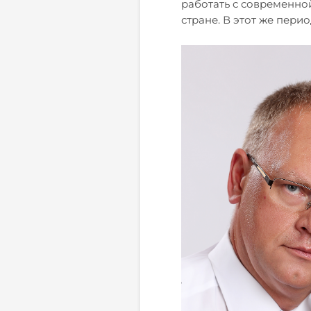
работать с современной
стране. В этот же пери