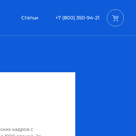
Статьи
+7 (800) 350-94-21
ских кадров с