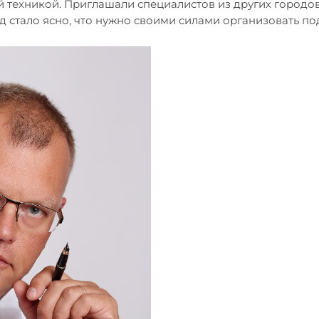
 техникой. Приглашали специалистов из других городов
од стало ясно, что нужно своими силами организовать по