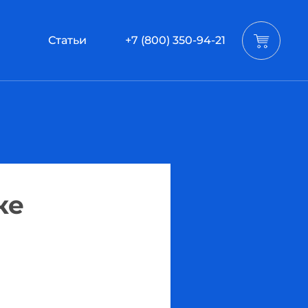
Статьи
+7 (800) 350-94-21
ке