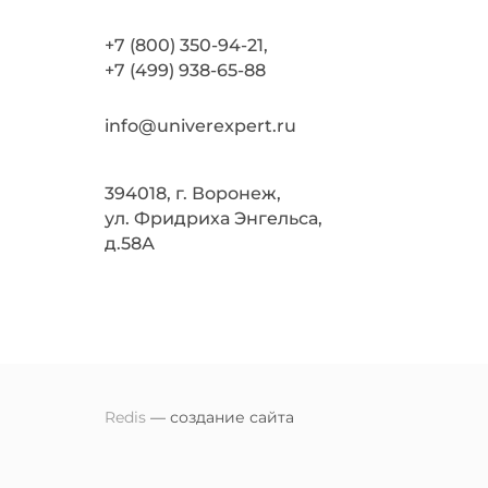
+7 (800) 350-94-21,
+7 (499) 938-65-88
info@univerexpert.ru
394018, г. Воронеж,
ул. Фридриха Энгельса,
д.58А
Redis
— создание сайта