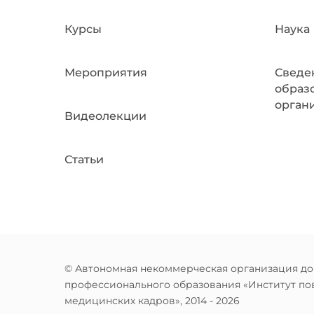
Курсы
Наука
Мероприятия
Сведе
образ
орган
Видеолекции
Статьи
© Автономная некоммерческая организация д
профессионального образования «Институт п
медицинских кадров», 2014 ‐ 2026