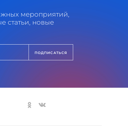
ажных мероприятий,
е статьи, новые