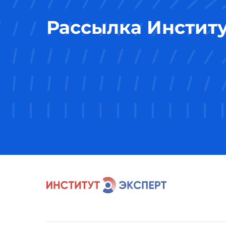
Рассылка Инстит