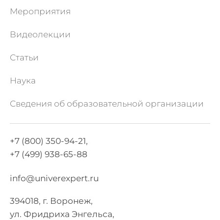
Мероприятия
Видеолекции
Статьи
Наука
Сведения об образовательной организации
+7 (800) 350-94-21,
+7 (499) 938-65-88
info@univerexpert.ru
394018, г. Воронеж,
ул. Фридриха Энгельса,