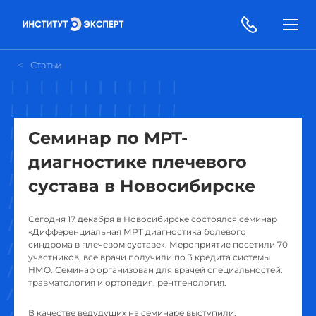
Статьи
Семинар по МРТ-
диагностике плечевого
сустава в Новосибирске
Сегодня 17 декабря в Новосибирске состоялся семинар
«Дифференциальная МРТ диагностика болевого
синдрома в плечевом суставе». Мероприятие посетили 70
участников, все врачи получили по 3 кредита системы
НМО. Семинар организован для врачей специальностей:
травматология и ортопедия, рентгенология.
В качестве ведудущих на семинаре выступили: