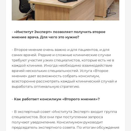
-
«Институт Эксперт» позволяет получить второе
мнение врача. Для чего это нужно?
- Второе мнение очень важно и для пациентов, и для
самих врачей. Редкие и сложные клинические случаи
требуют участия узких специалистов, которые есть не в
каждой клинике. Иногда необходимо взаимодействие
врачей нескольких специальностей. Услуга «Второе
мнение» дает возможность собрать консилиум,
всесторонне рассмотреть каждый клинический случай и
выработать оптимальную стратегию.
-
Как работает консилиум «Второго мнения»?
- В экспертный совет «Института Эксперт» входит группа
специалистов. Все они при поступлении запроса
получают уведомление. Консилиумом руководит
председатель экспертного совета. По итогам обсуждения