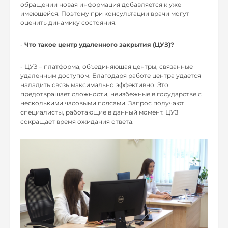
обращении новая информация добавляется к уже
имеющейся. Поэтому при консультации врачи могут
оценить динамику состояния.
-
Что такое центр удаленного закрытия (ЦУЗ)?
- ЦУЗ – платформа, объединяющая центры, связанные
удаленным доступом. Благодаря работе центра удается
наладить связь максимально эффективно. Это
предотвращает сложности, неизбежные в государстве с
несколькими часовыми поясами. Запрос получают
специалисты, работающие в данный момент. ЦУЗ
сокращает время ожидания ответа.