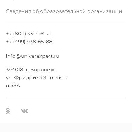
Сведения об образовательной организации
+7 (800) 350-94-21,
+7 (499) 938-65-88
info@univerexpert.ru
394018, г. Воронеж,
ул. Фридриха Энгельса,
д.58А