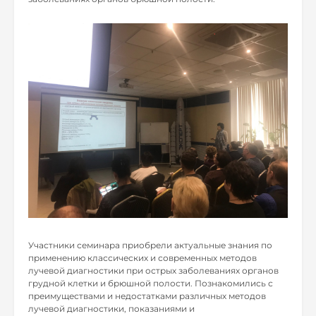
Участники семинара приобрели актуальные знания по
применению классических и современных методов
лучевой диагностики при острых заболеваниях органов
грудной клетки и брюшной полости. Познакомились с
преимуществами и недостатками различных методов
лучевой диагностики, показаниями и