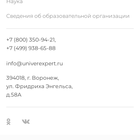
Наука
Сведения об образовательной организации
+7 (800) 350-94-21,
+7 (499) 938-65-88
info@univerexpert.ru
394018, г. Воронеж,
ул. Фридриха Энгельса,
д.58А