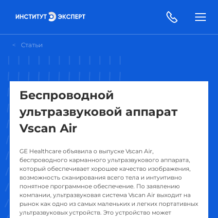
Статьи
Беспроводной
ультразвуковой аппарат
Vscan Air
GE Healthcare объявила о выпуске Vscan Air,
беспроводного карманного ультразвукового аппарата,
который обеспечивает хорошее качество изображения,
возможность сканирования всего тела и интуитивно
понятное программное обеспечение. По заявлению
компании, ультразвуковая система Vscan Air выходит на
рынок как одно из самых маленьких и легких портативных
ультразвуковых устройств. Это устройство может