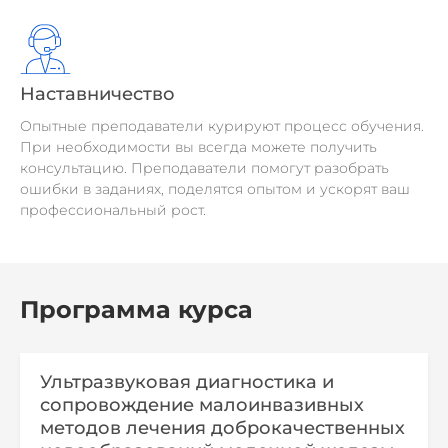
Наставничество
Опытные преподаватели курируют процесс обучения.
При необходимости вы всегда можете получить
консультацию. Преподаватели помогут разобрать
ошибки в заданиях, поделятся опытом и ускорят ваш
профессиональный рост.
Программа курса
Ультразвуковая диагностика и
сопровождение малоинвазивных
методов лечения доброкачественных