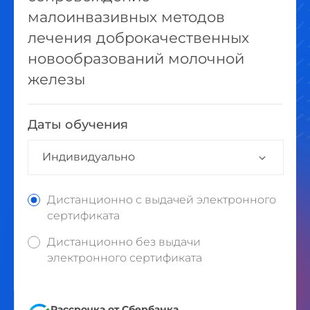
малоинвазивных методов
лечения доброкачественных
новообразований молочной
железы
Даты обучения
Индивидуально
Дистанционно с выдачей электронного
сертификата
Дистанционно без выдачи
электронного сертификата
Рассрочка от Сбербанка