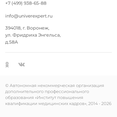
+7 (499) 938-65-88
info@univerexpert.ru
394018, г. Воронеж,
ул. Фридриха Энгельса,
д.58А
© Автономная некоммерческая организация
дополнительного профессионального
образования «Институт повышения
квалификации медицинских кадров», 2014 ‐ 2026