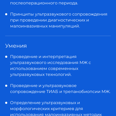
послеоперационного периода.
Принципы ультразвукового сопровождения
при проведении диагностических и
малоинвазивных манипуляций.
Умения
Проведение и интерпретация
ультразвукового исследования МЖ с
использованием современных
ультразвуковых технологий.
Проведение и ультразвуковое
сопровождение ТИАБ и трепанобиопсии МЖ.
Определение ультразвуковых и
морфологических критериев для
использования малоинвазивных методик