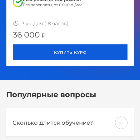
Без переплаты, от 6 000 р./мес.
3 уч. дня (18 часов)
36 000
Популярные вопросы
Сколько длится обучение?
Курс рассчитан на 3 учебных дня (18 ч.)