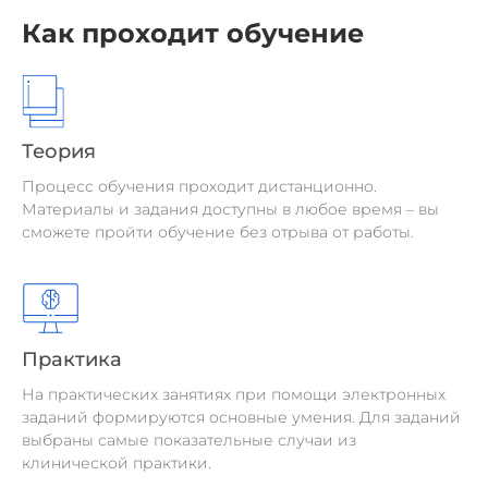
Как проходит обучение
Теория
Процесс обучения проходит дистанционно.
Материалы и задания доступны в любое время – вы
сможете пройти обучение без отрыва от работы.
Практика
На практических занятиях при помощи электронных
заданий формируются основные умения. Для заданий
выбраны самые показательные случаи из
клинической практики.