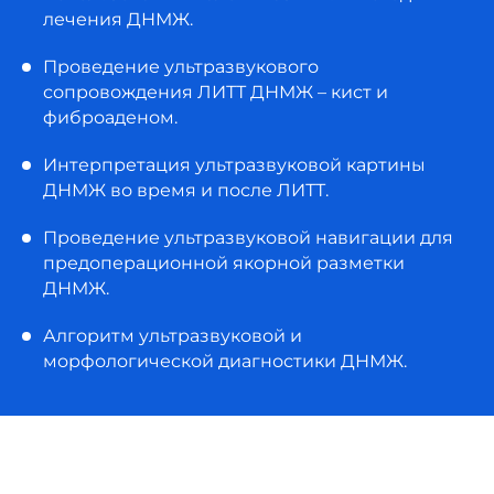
лечения ДНМЖ.
Проведение ультразвукового
сопровождения ЛИТТ ДНМЖ – кист и
фиброаденом.
Интерпретация ультразвуковой картины
ДНМЖ во время и после ЛИТТ.
Проведение ультразвуковой навигации для
предоперационной якорной разметки
ДНМЖ.
Алгоритм ультразвуковой и
морфологической диагностики ДНМЖ.