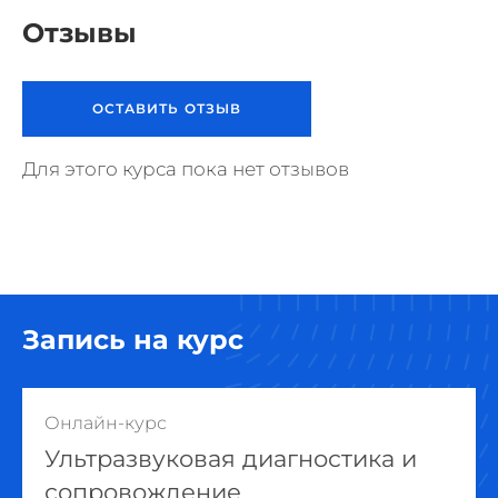
Отзывы
ОСТАВИТЬ ОТЗЫВ
Для этого курса пока нет отзывов
Запись на курс
Онлайн-курс
Ультразвуковая диагностика и
сопровождение