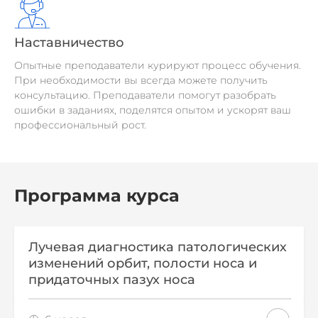
Наставничество
Опытные преподаватели курируют процесс обучения.
При необходимости вы всегда можете получить
консультацию. Преподаватели помогут разобрать
ошибки в заданиях, поделятся опытом и ускорят ваш
профессиональный рост.
Программа курса
Лучевая диагностика патологических
изменений орбит, полости носа и
придаточных пазух носа
Структура раздела