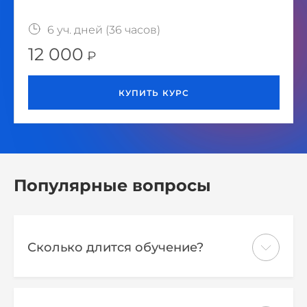
6 уч. дней (36 часов)
12 000
Популярные вопросы
Сколько длится обучение?
Обучение длится 6 учебных дней / 36
часов.