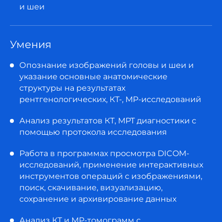
и шеи
Умения
Опознание изображений головы и шеи и
указание основные анатомические
структуры на результатах
рентгенологических, КТ-, МР-исследований
Анализ результатов КТ, МРТ диагностики с
помощью протокола исследования
Работа в программах просмотра DICOM-
исследований, применение интерактивных
инструментов операций с изображениями,
поиск, скачивание, визуализацию,
сохранение и архивирование данных
Анализ КТ и МР-томограмм с