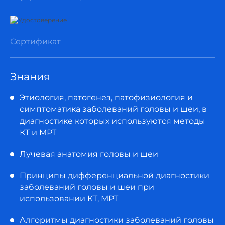
Сертификат
Знания
Этиология, патогенез, патофизиология и
симптоматика заболеваний головы и шеи, в
диагностике которых используются методы
КТ и МРТ
Лучевая анатомия головы и шеи
Принципы дифференциальной диагностики
заболеваний головы и шеи при
использовании КТ, МРТ
Алгоритмы диагностики заболеваний головы