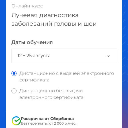
Онлайн-курс
Лучевая диагностика
заболеваний головы и шеи
Даты обучения
12 − 25 августа
Дистанционно с выдачей электронного
сертификата
Дистанционно без выдачи
электронного сертификата
Рассрочка от Сбербанка
Без переплаты, от 2 000 р./мес.