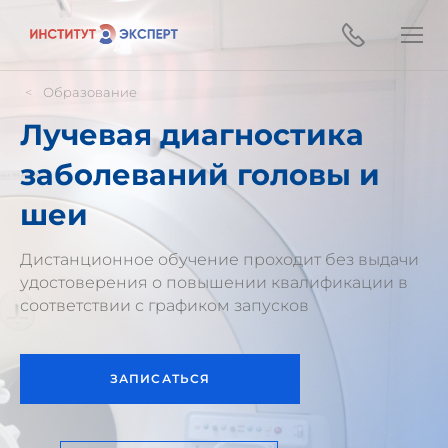
Образование
Лучевая диагностика
заболеваний головы и
шеи
Дистанционное обучение проходит без выдачи
удостоверения о повышении квалификации в
соответствии с графиком запусков
ЗАПИСАТЬСЯ