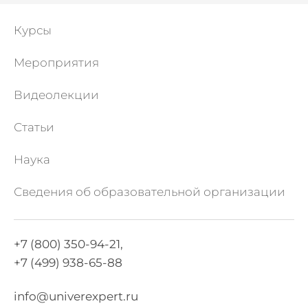
Курсы
Мероприятия
Видеолекции
Статьи
Наука
Сведения об образовательной организации
+7 (800) 350-94-21,
+7 (499) 938-65-88
info@univerexpert.ru