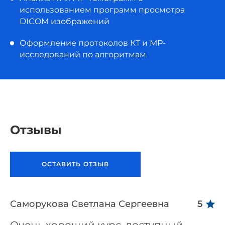
использованием программ просмотра
DICOM изображений
Оформление протоколов КТ и МР-
исследований по алгоритмам
Отзывы
ОСТАВИТЬ ОТЗЫВ
Саморукова Светлана Сергеевна
5