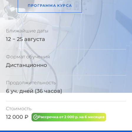
ПРОГРАММА КУРСА
Ближайшие даты
12 − 25 августа
Формат обучения
Дистанционно
Продолжительность
6 уч. дней (36 часов)
Стоимость
12 000 ₽
Рассрочка от 2 000 р. на 6 месяцев