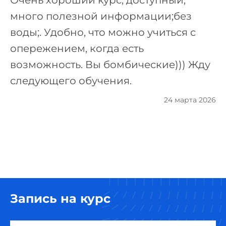
Очень хороший курс, доступный,
много полезной информации;без
воды;. Удобно, что можно учиться с
опережением, когда есть
возможность. Вы бомбические))) Жду
следующего обучения.
24 марта 2026
Запись на курс