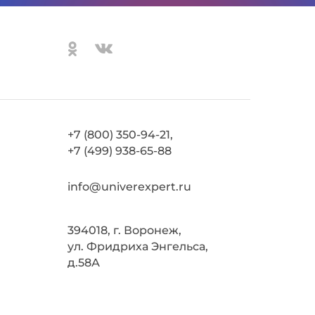
+7 (800) 350-94-21,
+7 (499) 938-65-88
info@univerexpert.ru
394018, г. Воронеж,
ул. Фридриха Энгельса,
д.58А