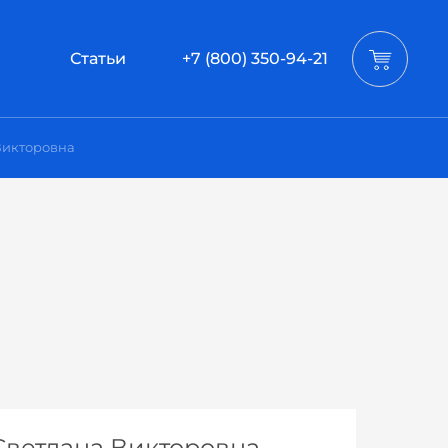
Статьи
+7 (800) 350-94-21
Викторовна
Светлана Викторовна