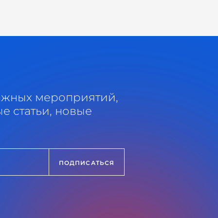
ажных мероприятий,
е статьи, новые