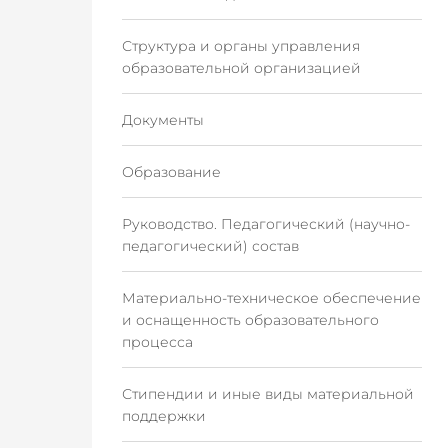
Структура и органы управления
образовательной организацией
Документы
Образование
Руководство. Педагогический (научно-
педагогический) состав
Материально-техническое обеспечение
и оснащенность образовательного
процесса
Стипендии и иные виды материальной
поддержки