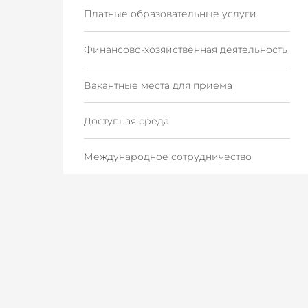
Платные образовательные услуги
Финансово-хозяйственная деятельность
Вакантные места для приема
Доступная среда
Международное сотрудничество