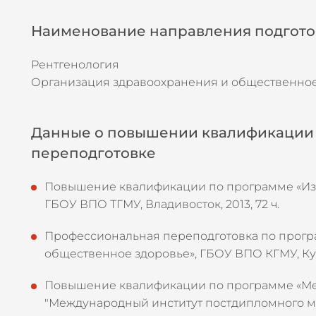
Наименование направления подготов
Рентгенология
Организация здравоохранения и общественное
Данные о повышении квалификации 
переподготовке
Повышение квалификации по программе «Из
ГБОУ ВПО ТГМУ, Владивосток, 2013, 72 ч.
Профессиональная переподготовка по прогр
общественное здоровье», ГБОУ ВПО КГМУ, Курс
Повышение квалификации по программе «М
"Международный институт постдипломного мед