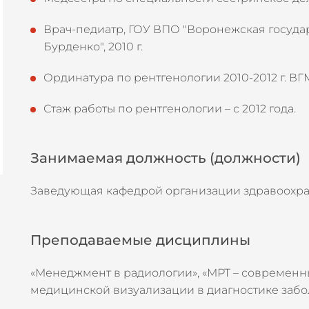
Врач-педиатр, ГОУ ВПО "Воронежская госуда
Бурденко", 2010 г.
Ординатура по рентгенологии 2010-2012 г. ВГ
Стаж работы по рентгенологии – с 2012 года.
Занимаемая должность (должности)
Заведующая кафедрой организации здравоохра
Преподаваемые дисциплины
«Менеджмент в радиологии», «МРТ – современ
медицинской визуализации в диагностике забо