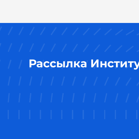
Рассылка Инстит