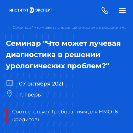
Семинар "Что может лучевая диагностика в решении урологических проблем?"
Семинар "Что может лучевая
диагностика в решении
урологических проблем?"
07 октября 2021
г. Тверь
Соответствует Требованиям для НМО (6
кредитов)