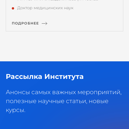
Доктор медицинских наук
ПОДРОБНЕЕ
Рассылка Института
Анонсы самых важных мероприятий,
полезные научные статьи, новые
курсы.