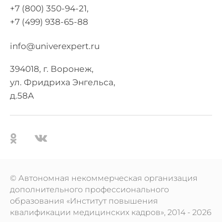
+7 (800) 350-94-21,
+7 (499) 938-65-88
info@univerexpert.ru
394018, г. Воронеж,
ул. Фридриха Энгельса,
д.58А
© Автономная некоммерческая организация
дополнительного профессионального
образования «Институт повышения
квалификации медицинских кадров», 2014 ‐ 2026