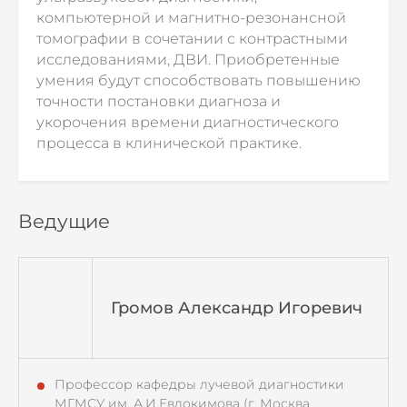
компьютерной и магнитно-резонансной
томографии в сочетании с контрастными
исследованиями, ДВИ. Приобретенные
умения будут способствовать повышению
точности постановки диагноза и
укорочения времени диагностического
процесса в клинической практике.
Ведущие
Громов Александр Игоревич
Профессор кафедры лучевой диагностики
МГМСУ им. А.И.Евдокимова (г. Москва