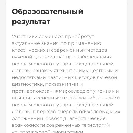
Образовательный
результат
Участники семинара приобретут
актуальные знания по применению
классических и современных методов
лучевой диагностики при заболеваниях
почек, мочевого пузыря, предстательной
железы; ознакомятся с преимуществами и
недостатками различных методов лучевой
диагностики, показаниями и
противопоказаниями; овладеют умениями
выявлять основные признаки заболеваний
почек, мочевого пузыря, предстательной
железы, в первую очередь опухолевых, и их
осложнений, освоят диагностические
возможности современных технологий
ультразвуковой диагностики,