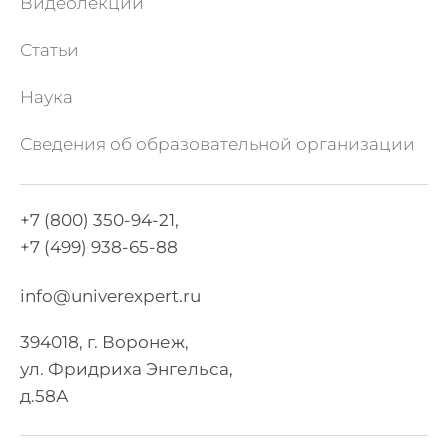
Видеолекции
Статьи
Наука
Сведения об образовательной организации
+7 (800) 350-94-21,
+7 (499) 938-65-88
info@univerexpert.ru
394018, г. Воронеж,
ул. Фридриха Энгельса,
д.58А