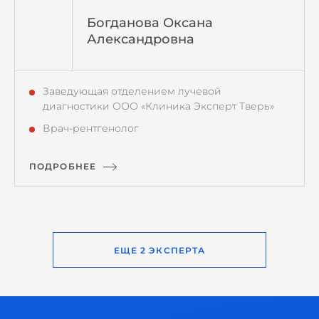
Богданова Оксана
Александровна
Заведующая отделением лучевой
диагностики ООО «Клиника Эксперт Тверь»
Врач-рентгенолог
ПОДРОБНЕЕ
ЕЩЕ 2 ЭКСПЕРТА