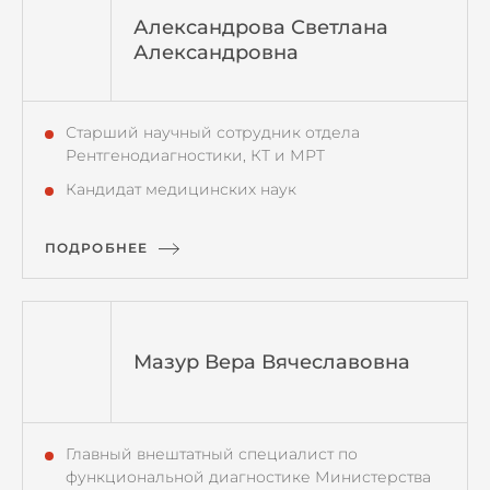
Александрова Светлана
Александровна
Старший научный сотрудник отдела
Рентгенодиагностики, КТ и МРТ
Кандидат медицинских наук
ПОДРОБНЕЕ
Мазур Вера Вячеславовна
Главный внештатный специалист по
функциональной диагностике Министерства