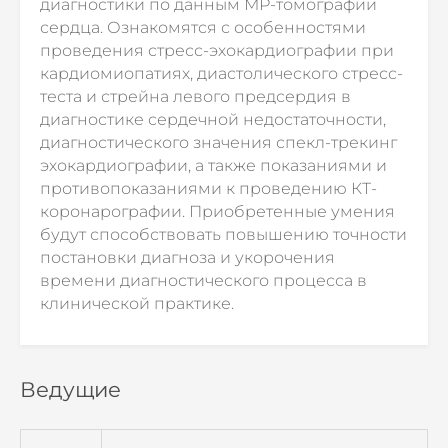
диагностики по данным МР-томографии
сердца. Ознакомятся с особенностями
проведения стресс-эхокардиографии при
кардиомиопатиях, диастолического стресс-
теста и стрейна левого предсердия в
диагностике сердечной недостаточности,
диагностического значения спекл-трекинг
эхокардиографии, а также показаниями и
противопоказаниями к проведению КТ-
коронарографии. Приобретенные умения
будут способствовать повышению точности
постановки диагноза и укорочения
времени диагностического процесса в
клинической практике.
Ведущие