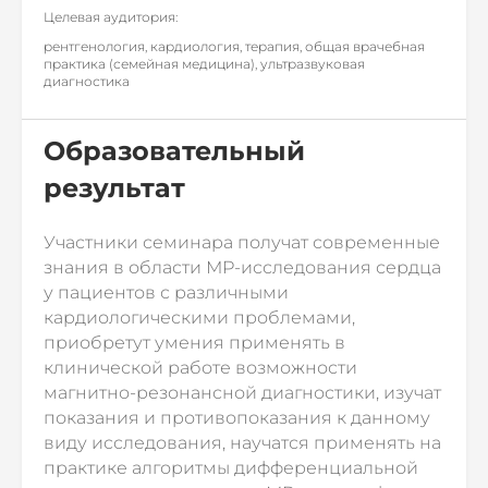
Целевая аудитория:
рентгенология, кардиология, терапия, общая врачебная
практика (семейная медицина), ультразвуковая
диагностика
Образовательный
результат
Участники семинара получат современные
знания в области МР-исследования сердца
у пациентов с различными
кардиологическими проблемами,
приобретут умения применять в
клинической работе возможности
магнитно-резонансной диагностики, изучат
показания и противопоказания к данному
виду исследования, научатся применять на
практике алгоритмы дифференциальной