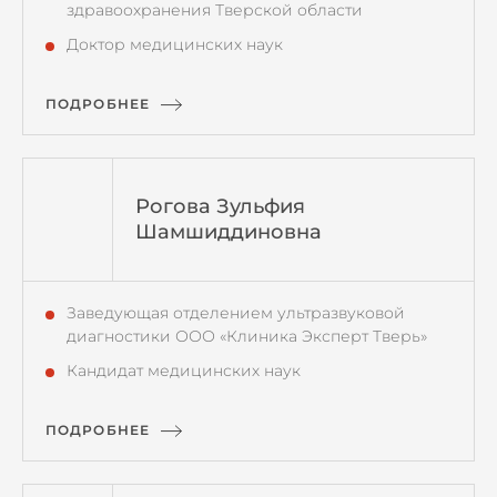
здравоохранения Тверской области
Доктор медицинских наук
ПОДРОБНЕЕ
Рогова Зульфия
Шамшиддиновна
Заведующая отделением ультразвуковой
диагностики ООО «Клиника Эксперт Тверь»
Кандидат медицинских наук
ПОДРОБНЕЕ