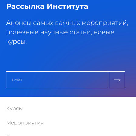
Рассылка Института
Анонсы самых важных мероприятий,
полезные научные статьи, новые
курсы.
Курсы
Мероприятия