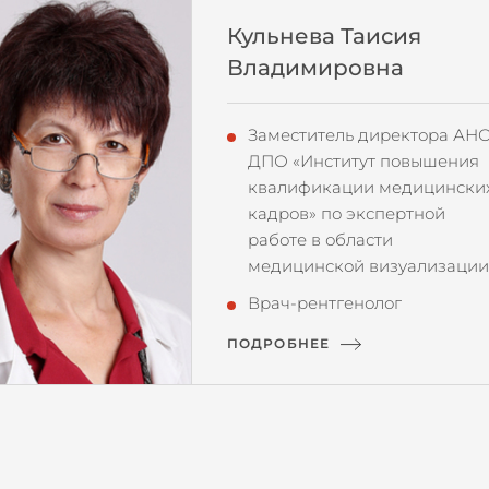
Кульнева Таисия
Владимировна
Заместитель директора АН
ДПО «Институт повышения
квалификации медицински
кадров» по экспертной
работе в области
медицинской визуализации
Врач-рентгенолог
ПОДРОБНЕЕ