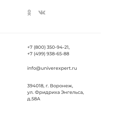
+7 (800) 350-94-21,
+7 (499) 938-65-88
info@univerexpert.ru
394018, г. Воронеж,
ул. Фридриха Энгельса,
д.58А