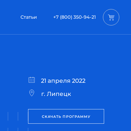
Статьи
+7 (800) 350-94-21
21 апреля 2022
г. Липецк
СКАЧАТЬ ПРОГРАММУ