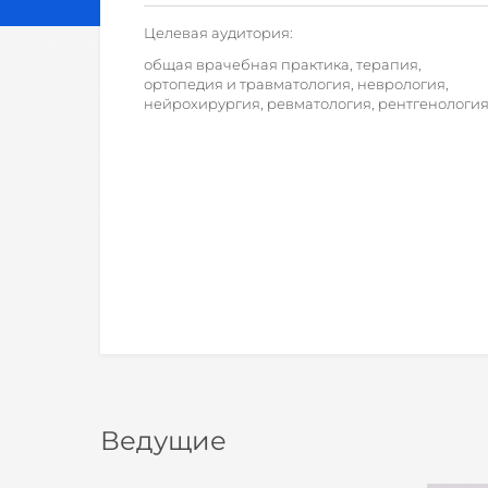
Целевая аудитория:
общая врачебная практика, терапия,
ортопедия и травматология, неврология,
нейрохирургия, ревматология, рентгенологи
Ведущие