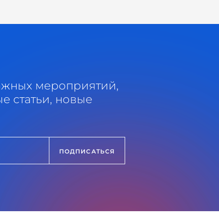
ажных мероприятий,
е статьи, новые