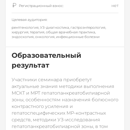
нет
Регистрационный взнос:
Целевая аудитория:
рентгенология, УЗ-диагностика, гастроэнтерология,
хирургия, терапия, общая врачебная практика,
эндоскопия, онкология, инфекционные болезни
Образовательный
результат
Участники семинара приобретут
актуальные знания методики выполнения
МСКТ и МРТ гепатопанкреатобилиарной
зоны, особенностям назначения болюсного
контрастного усиления и
гепатоспецифических МР-контрастных
средств, методики УЗ-исследования
гепатопанкреатобилиарной зоны, в том