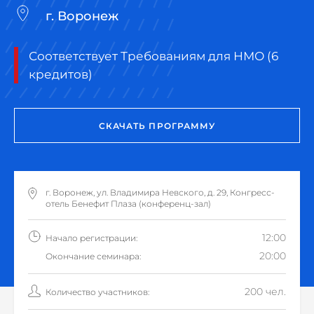
г. Воронеж
Соответствует Требованиям для НМО (6
кредитов)
СКАЧАТЬ ПРОГРАММУ
г. Воронеж, ул. Владимира Невского, д. 29, Конгресс-
отель Бенефит Плаза (конференц-зал)
12:00
Начало регистрации:
20:00
Окончание семинара:
200 чел.
Количество участников: