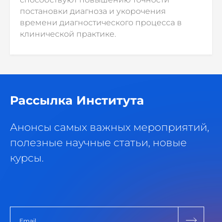
постановки диагноза и укорочения
времени диагностического процесса в
клинической практике.
Рассылка Института
Анонсы самых важных мероприятий,
полезные научные статьи, новые
курсы.