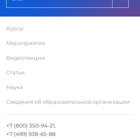
Курсы
Мероприятия
Видеолекции
Статьи
Наука
Сведения об образовательной организации
+7 (800) 350-94-21,
+7 (499) 938-65-88