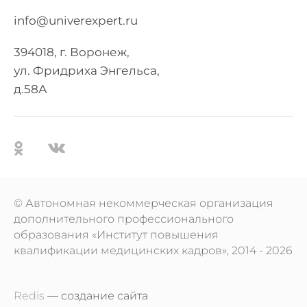
info@univerexpert.ru
394018, г. Воронеж,
ул. Фридриха Энгельса,
д.58А
© Автономная некоммерческая организация
дополнительного профессионального
образования «Институт повышения
квалификации медицинских кадров», 2014 ‐ 2026
Redis
— создание сайта