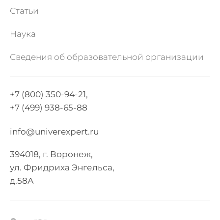
Статьи
Наука
Сведения об образовательной организации
+7 (800) 350-94-21,
+7 (499) 938-65-88
info@univerexpert.ru
394018, г. Воронеж,
ул. Фридриха Энгельса,
д.58А