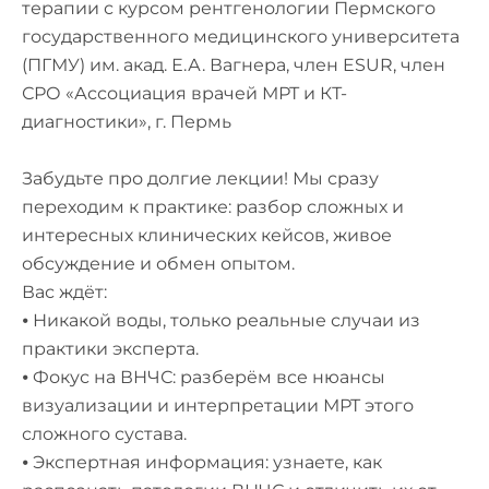
терапии с курсом рентгенологии Пермского
государственного медицинского университета
(ПГМУ) им. акад. Е.А. Вагнера, член ESUR, член
СРО «Ассоциация врачей МРТ и КТ-
диагностики», г. Пермь
Забудьте про долгие лекции! Мы сразу
переходим к практике: разбор сложных и
интересных клинических кейсов, живое
обсуждение и обмен опытом.
Вас ждёт:
⦁ Никакой воды, только реальные случаи из
практики эксперта.
⦁ Фокус на ВНЧС: разберём все нюансы
визуализации и интерпретации МРТ этого
сложного сустава.
⦁ Экспертная информация: узнаете, как