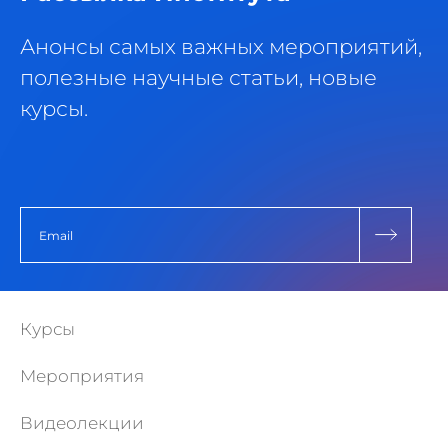
Анонсы самых важных мероприятий,
полезные научные статьи, новые
курсы.
Курсы
Мероприятия
Видеолекции