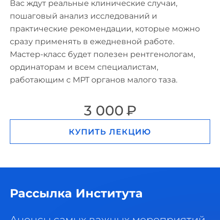
Вас ждут реальные клинические случаи,
пошаговый анализ исследований и
практические рекомендации, которые можно
сразу применять в ежедневной работе.
Мастер-класс будет полезен рентгенологам,
ординаторам и всем специалистам,
работающим с МРТ органов малого таза.
3 000
КУПИТЬ ЛЕКЦИЮ
Рассылка Института
Анонсы самых важных мероприятий,