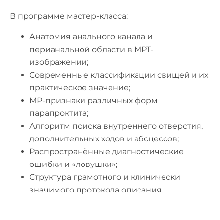
В программе мастер-класса:
Анатомия анального канала и
перианальной области в МРТ-
изображении;
Современные классификации свищей и их
практическое значение;
МР-признаки различных форм
парапроктита;
Алгоритм поиска внутреннего отверстия,
дополнительных ходов и абсцессов;
Распространённые диагностические
ошибки и «ловушки»;
Структура грамотного и клинически
значимого протокола описания.