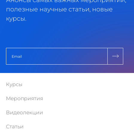
полезные научные статьи, новые
курсы.
Курсы
Мероприятия
Видеолекции
Статьи