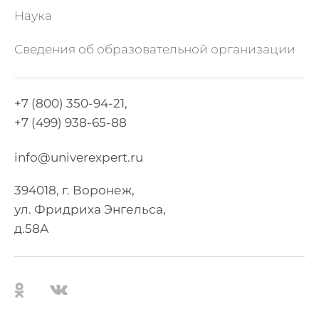
Наука
Сведения об образовательной организации
+7 (800) 350-94-21,
+7 (499) 938-65-88
info@univerexpert.ru
394018, г. Воронеж,
ул. Фридриха Энгельса,
д.58А